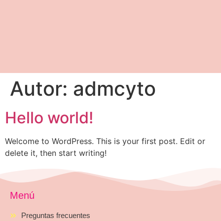
Autor:
admcyto
Hello world!
Welcome to WordPress. This is your first post. Edit or
delete it, then start writing!
Menú
Preguntas frecuentes